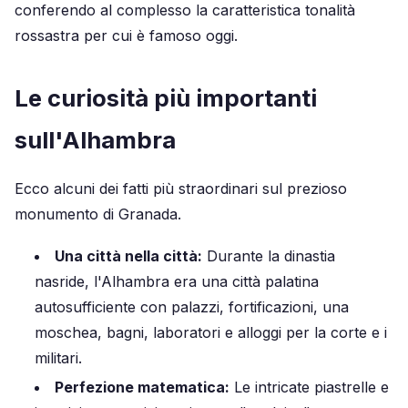
conferendo al complesso la caratteristica tonalità
rossastra per cui è famoso oggi.
Le curiosità più importanti
sull'Alhambra
Ecco alcuni dei fatti più straordinari sul prezioso
monumento di Granada.
Una città nella città:
Durante la dinastia
nasride, l'Alhambra era una città palatina
autosufficiente con palazzi, fortificazioni, una
moschea, bagni, laboratori e alloggi per la corte e i
militari.
Perfezione matematica:
Le intricate piastrelle e