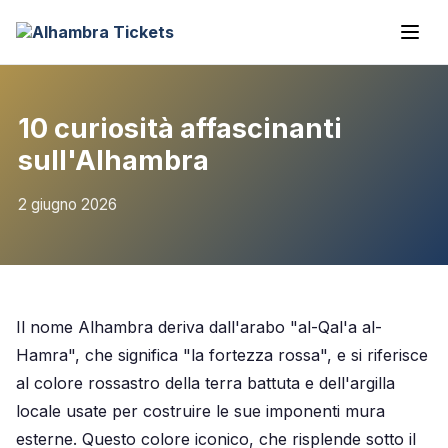
10 curiosità affascinanti
sull'Alhambra
2 giugno 2026
Il nome Alhambra deriva dall'arabo "al-Qal'a al-
Hamra", che significa "la fortezza rossa", e si riferisce
al colore rossastro della terra battuta e dell'argilla
locale usate per costruire le sue imponenti mura
esterne. Questo colore iconico, che risplende sotto il