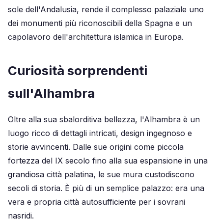
sole dell'Andalusia, rende il complesso palaziale uno
dei monumenti più riconoscibili della Spagna e un
capolavoro dell'architettura islamica in Europa.
Curiosità sorprendenti
sull'Alhambra
Oltre alla sua sbalorditiva bellezza, l'Alhambra è un
luogo ricco di dettagli intricati, design ingegnoso e
storie avvincenti. Dalle sue origini come piccola
fortezza del IX secolo fino alla sua espansione in una
grandiosa città palatina, le sue mura custodiscono
secoli di storia. È più di un semplice palazzo: era una
vera e propria città autosufficiente per i sovrani
nasridi.