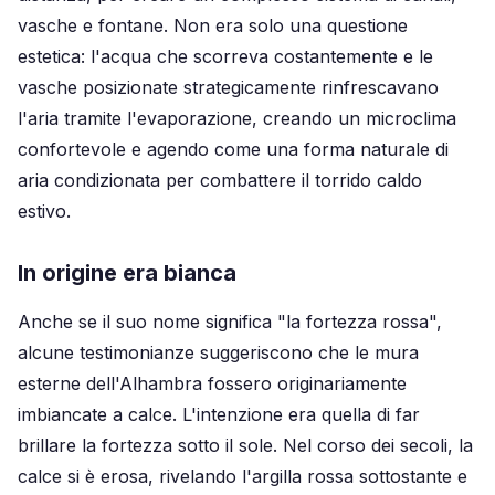
vasche e fontane. Non era solo una questione
estetica: l'acqua che scorreva costantemente e le
vasche posizionate strategicamente rinfrescavano
l'aria tramite l'evaporazione, creando un microclima
confortevole e agendo come una forma naturale di
aria condizionata per combattere il torrido caldo
estivo.
In origine era bianca
Anche se il suo nome significa "la fortezza rossa",
alcune testimonianze suggeriscono che le mura
esterne dell'Alhambra fossero originariamente
imbiancate a calce. L'intenzione era quella di far
brillare la fortezza sotto il sole. Nel corso dei secoli, la
calce si è erosa, rivelando l'argilla rossa sottostante e