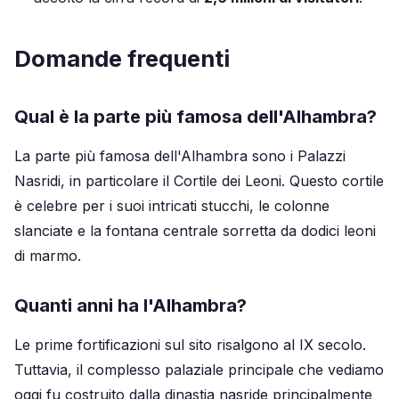
Domande frequenti
Qual è la parte più famosa dell'Alhambra?
La parte più famosa dell'Alhambra sono i Palazzi
Nasridi, in particolare il Cortile dei Leoni. Questo cortile
è celebre per i suoi intricati stucchi, le colonne
slanciate e la fontana centrale sorretta da dodici leoni
di marmo.
Quanti anni ha l'Alhambra?
Le prime fortificazioni sul sito risalgono al IX secolo.
Tuttavia, il complesso palaziale principale che vediamo
oggi fu costruito dalla dinastia nasride principalmente