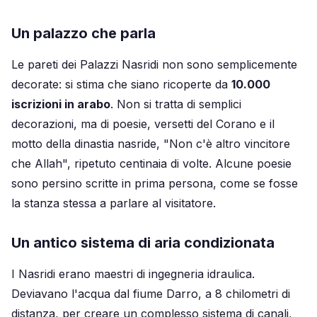
Un palazzo che parla
Le pareti dei Palazzi Nasridi non sono semplicemente
decorate: si stima che siano ricoperte da
10.000
iscrizioni in arabo
. Non si tratta di semplici
decorazioni, ma di poesie, versetti del Corano e il
motto della dinastia nasride, "Non c'è altro vincitore
che Allah", ripetuto centinaia di volte. Alcune poesie
sono persino scritte in prima persona, come se fosse
la stanza stessa a parlare al visitatore.
Un antico sistema di aria condizionata
I Nasridi erano maestri di ingegneria idraulica.
Deviavano l'acqua dal fiume Darro, a 8 chilometri di
distanza, per creare un complesso sistema di canali,