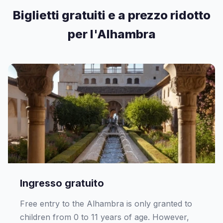
Biglietti gratuiti e a prezzo ridotto
per l'Alhambra
Ingresso gratuito
Free entry to the Alhambra is only granted to
children from 0 to 11 years of age. However,