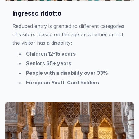
Ingresso ridotto
Reduced entry is granted to different categories
of visitors, based on the age or whether or not
the visitor has a disability:
Children 12-15 years
Seniors 65+ years
People with a disability over 33%
European Youth Card holders