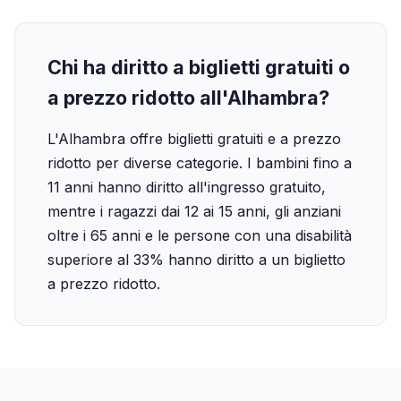
Chi ha diritto a biglietti gratuiti o
a prezzo ridotto all'Alhambra?
L'Alhambra offre biglietti gratuiti e a prezzo
ridotto per diverse categorie. I bambini fino a
11 anni hanno diritto all'ingresso gratuito,
mentre i ragazzi dai 12 ai 15 anni, gli anziani
oltre i 65 anni e le persone con una disabilità
superiore al 33% hanno diritto a un biglietto
a prezzo ridotto.