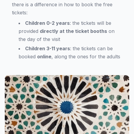
there is a difference in how to book the free
tickets:
Children 0-2 years
: the tickets will be
provided
directly at the ticket booths
on
the day of the visit
Children 3-11 years
: the tickets can be
booked
online
, along the ones for the adults