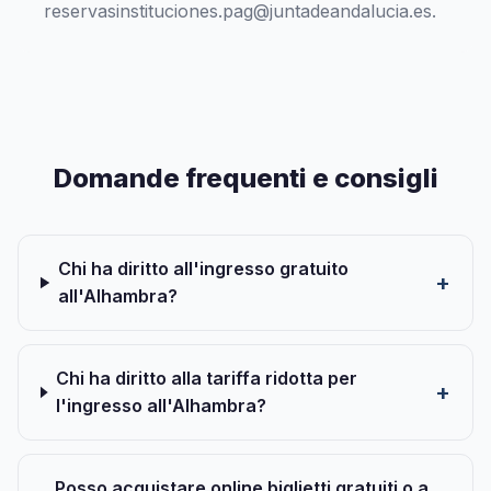
reservasinstituciones.pag@juntadeandalucia.es
.
Domande frequenti e consigli
Chi ha diritto all'ingresso gratuito
all'Alhambra?
Chi ha diritto alla tariffa ridotta per
l'ingresso all'Alhambra?
Posso acquistare online biglietti gratuiti o a