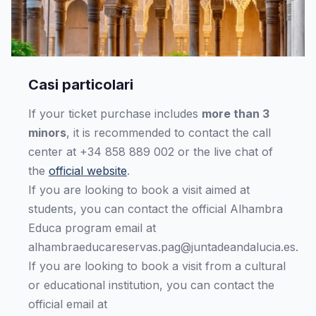
Casi particolari
If your ticket purchase includes
more than 3
minors
, it is recommended to contact the call
center at +34 858 889 002 or the live chat of
the
official website
.
If you are looking to book a visit aimed at
students, you can contact the official Alhambra
Educa program email at
alhambraeducareservas.pag@juntadeandalucia.es
.
If you are looking to book a visit from a cultural
or educational institution, you can contact the
official email at