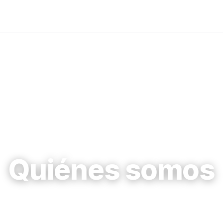
Quiénes somos