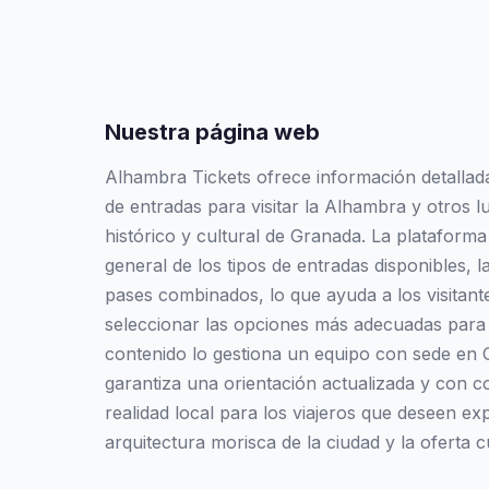
Nuestra página web
Alhambra Tickets ofrece información detallad
de entradas para visitar la Alhambra y otros l
histórico y cultural de Granada. La plataforma
general de los tipos de entradas disponibles, la
pases combinados, lo que ayuda a los visitan
seleccionar las opciones más adecuadas para su
contenido lo gestiona un equipo con sede en 
garantiza una orientación actualizada y con c
realidad local para los viajeros que deseen exp
arquitectura morisca de la ciudad y la oferta c