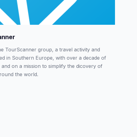
anner
the TourScanner group, a travel activity and
sed in Southern Europe, with over a decade of
 and on a mission to simplify the dicovery of
around the world.