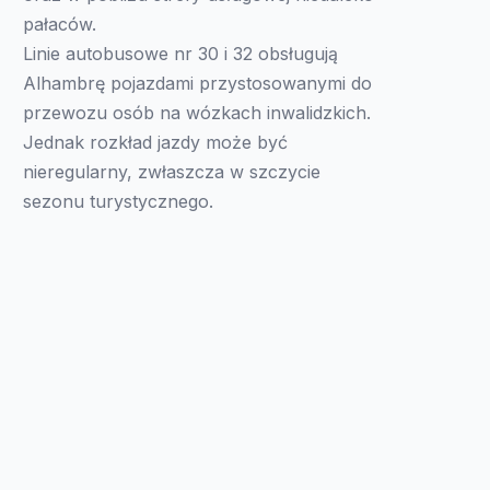
pałaców.
Linie autobusowe nr 30 i 32 obsługują
Alhambrę pojazdami przystosowanymi do
przewozu osób na wózkach inwalidzkich.
Jednak rozkład jazdy może być
nieregularny, zwłaszcza w szczycie
sezonu turystycznego.