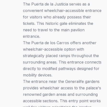
The Puerta de la Justicia serves as a
convenient wheelchair-accessible entrance
for visitors who already possess their
tickets. This historic gate eliminates the
need to travel to the main pavilion
entrance.
The Puerta de los Carros offers another
wheelchair-accessible option with
strategically placed ramps throughout the
surrounding areas. This entrance connects
directly to modified pathways designed for
mobility devices.
The entrance near the Generalife gardens
provides wheelchair access to the palace's
renowned garden areas and surrounding
accessible sections. This entry point works