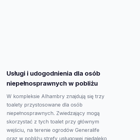
Usługi i udogodnienia dla osób
niepełnosprawnych w pobliżu
W kompleksie Alhambry znajdują się trzy
toalety przystosowane dla osób
niepełnosprawnych. Zwiedzający mogą
skorzystać z tych toalet przy głównym
wejściu, na terenie ogrodów Generalife
oraz w pobliżu strefy usługowej niedaleko