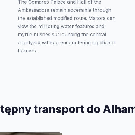
The Comares Palace and Hall of the
Ambassadors remain accessible through
the established modified route. Visitors can
view the mirroring water features and
myrtle bushes surrounding the central
courtyard without encountering significant
barriers.
tępny transport do Alha