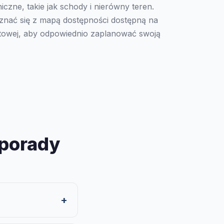
iczne, takie jak schody i nierówny teren.
nać się z mapą dostępności dostępną na
rnetowej, aby odpowiednio zaplanować swoją
 porady