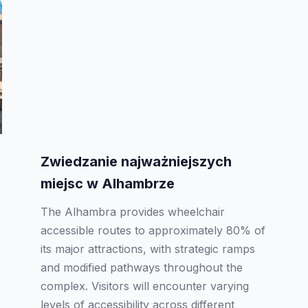
Zwiedzanie najważniejszych
miejsc w Alhambrze
The Alhambra provides wheelchair
accessible routes to approximately 80% of
its major attractions, with strategic ramps
and modified pathways throughout the
complex. Visitors will encounter varying
levels of accessibility across different