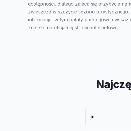
dostępności, dlatego zaleca się przybycie na m
zwłaszcza w szczycie sezonu turystycznego. 
informacje, w tym opłaty parkingowe i wskaz
znaleźć na oficjalnej stronie internetowej.
Najczę