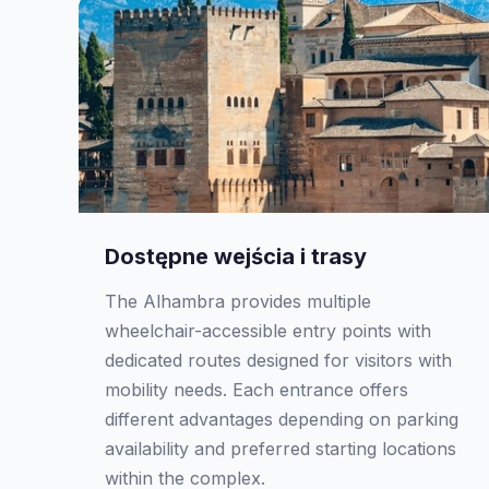
Dostępne wejścia i trasy
The Alhambra provides multiple
wheelchair-accessible entry points with
dedicated routes designed for visitors with
mobility needs. Each entrance offers
different advantages depending on parking
availability and preferred starting locations
within the complex.